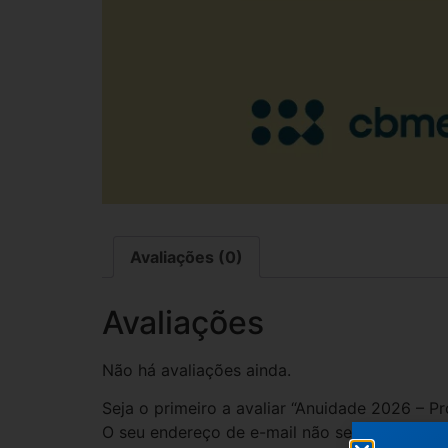
Avaliações (0)
Avaliações
Não há avaliações ainda.
Seja o primeiro a avaliar “Anuidade 2026 – P
O seu endereço de e-mail não será publicado