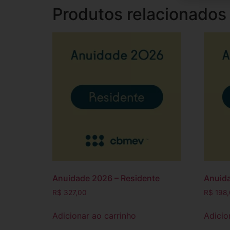
Produtos relacionados
Anuidade 2026 – Residente
Anuida
R$
327,00
R$
198,
Adicionar ao carrinho
Adicio