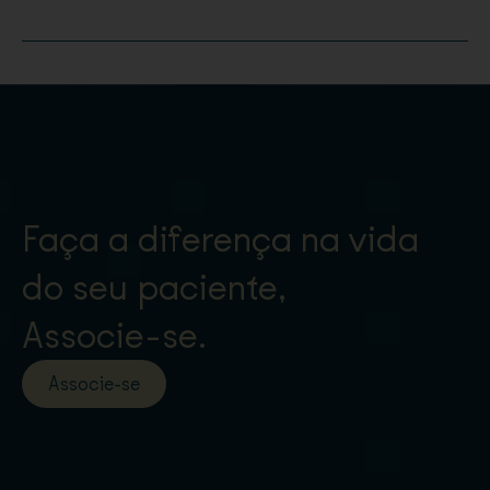
Faça a diferença na vida
do seu paciente,
Associe-se.
Associe-se