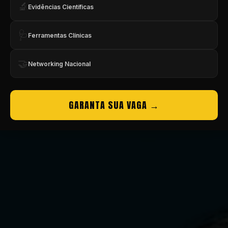
🔬
Evidências Científicas
🩺
Ferramentas Clínicas
🤝
Networking Nacional
GARANTA SUA VAGA →