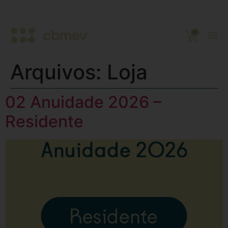
0
Arquivos:
Loja
02 Anuidade 2026 –
Residente