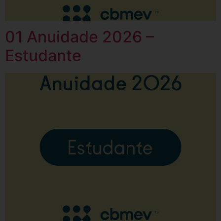
01 Anuidade 2026 –
Estudante