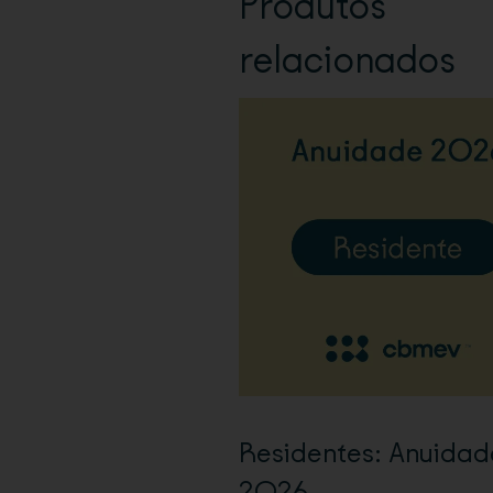
Produtos
relacionados
Residentes: Anuidad
2026