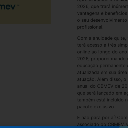
2026, que trará inúmer
vantagens e benefícios
o seu desenvolvimento
profissional.
Com a anuidade quite,
terá acesso a três simp
online ao longo do ano
2026, proporcionando
educação permanente 
atualizada em sua área
atuação. Além disso, o
anual do CBMEV de 20
que será lançado em a
também está incluído n
pacote exclusivo.
E não para por aí! Com
associado do CBMEV, 