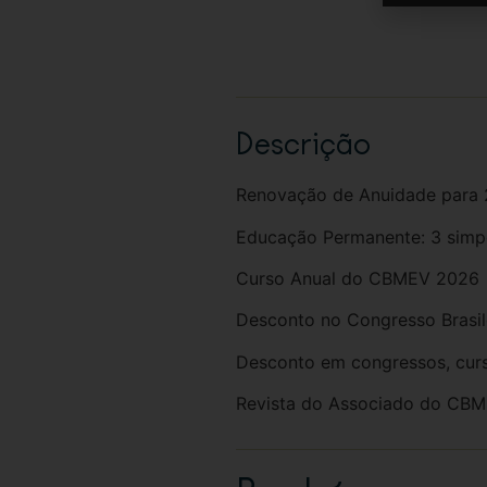
Descrição
Renovação de Anuidade para
Educação Permanente: 3 simp
Curso Anual do CBMEV 2026
Desconto no Congresso Brasile
Desconto em congressos, curs
Revista do Associado do CB